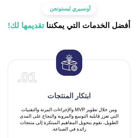
أونسيري ليستونجن
أفضل الخدمات التي يمكننا
تقديمها لك!
01.
ابتكار المنتجات
ومن خلال تطوير MVP والإجراءات المرنة والتقنيات
التي تعزز قابلية التوسع والمرونة والنجاح على المدى
الطويل، نقوم بتحويل المفاهيم المبتكرة إلى منتجات
رائدة في الصناعة.