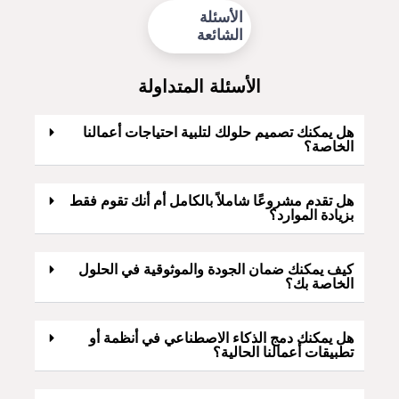
الأسئلة
الشائعة
الأسئلة المتداولة
هل يمكنك تصميم حلولك لتلبية احتياجات أعمالنا
الخاصة؟
هل تقدم مشروعًا شاملاً بالكامل أم أنك تقوم فقط
بزيادة الموارد؟
كيف يمكنك ضمان الجودة والموثوقية في الحلول
الخاصة بك؟
هل يمكنك دمج الذكاء الاصطناعي في أنظمة أو
تطبيقات أعمالنا الحالية؟