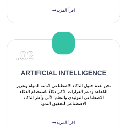
اقرأ المزيد
02.
ARTIFICIAL INTELLIGENCE
نحن نقدم حلول الذكاء الاصطناعي لأتمتة المهام وتعزيز
الكفاءة ودعم القرارات الأكثر ذكاءً باستخدام الذكاء
الاصطناعي التوليدي والتعلم الآلي وأطر الذكاء
الاصطناعي لتحقيق النمو.
اقرأ المزيد