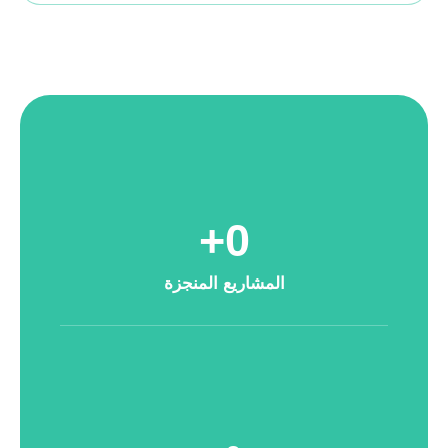
+
0
المشاريع المنجزة