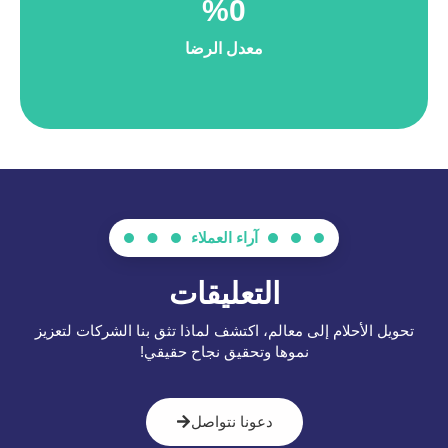
%
0
معدل الرضا
آراء العملاء
التعليقات
تحويل الأحلام إلى معالم، اكتشف لماذا تثق بنا الشركات لتعزيز
نموها وتحقيق نجاح حقيقي!
دعونا نتواصل