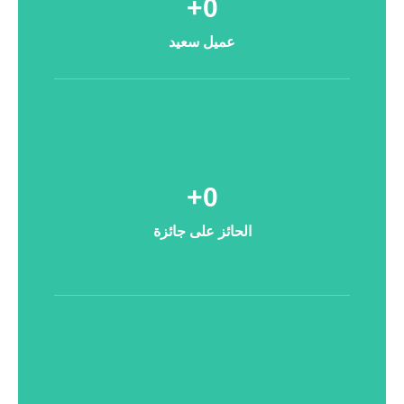
+
0
عميل سعيد
+
0
الحائز على جائزة