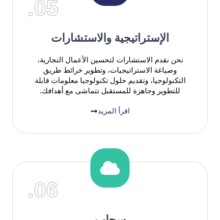
05.
الإستراتيجية والاستشارات
نحن نقدم الاستشارات لتحسين الأعمال التجارية،
وصياغة الاستراتيجيات، وتطوير خرائط طريق
التكنولوجيا، وتقديم حلول تكنولوجيا معلومات قابلة
للتطوير وجاهزة للمستقبل تتماشى مع أهدافك.
اقرأ المزيد
06.
سحاب