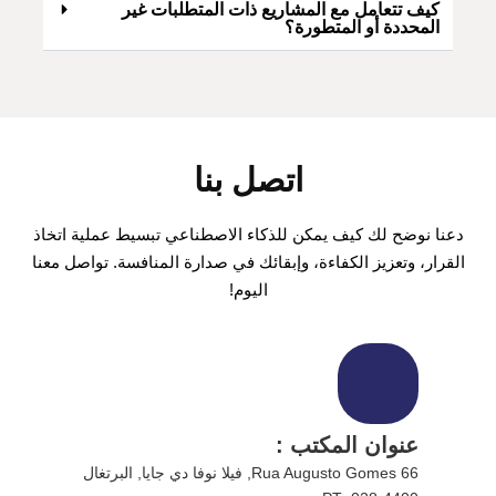
كيف تتعامل مع المشاريع ذات المتطلبات غير
المحددة أو المتطورة؟
اتصل بنا
دعنا نوضح لك كيف يمكن للذكاء الاصطناعي تبسيط عملية اتخاذ
القرار، وتعزيز الكفاءة، وإبقائك في صدارة المنافسة. تواصل معنا
اليوم!
عنوان المكتب :
Rua Augusto Gomes 66, فيلا نوفا دي جايا, البرتغال