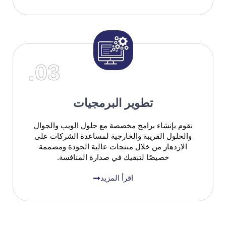
03.
تطوير البرمجيات
نقوم بإنشاء برامج مخصصة مع حلول الويب والجوال
والحلول القريبة والخارجية لمساعدة الشركات على
الازدهار من خلال منتجات عالية الجودة ومصممة
خصيصًا لتبقيك في صدارة المنافسة.
اقرأ المزيد