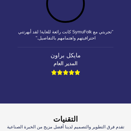
"تجربتي مع SymuFolk كانت رائعة للغاية! لقد أبهرتني
احترافيتهم واهتمامهم بالتفاصيل."
مايكل براون
المدير العام
التقنيات
تقدم فرق التطوير والتصميم لدينا أفضل مزيج من الخبرة الصناعية