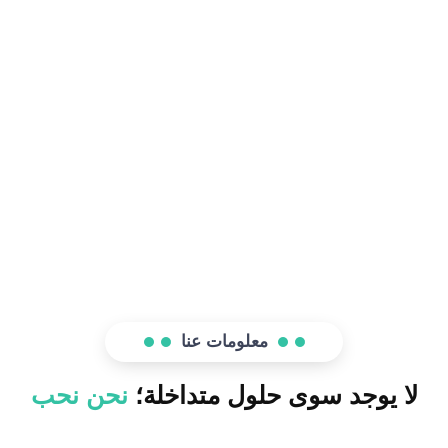
معلومات عنا
لا يوجد سوى حلول متداخلة؛
نحن نحب