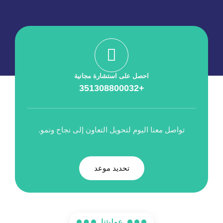
احصل على استشارة مجانية
+351308800032
تواصل معنا اليوم لتحويل التعاون إلى نجاح ونمو.
تحديد موعد
عمليتنا