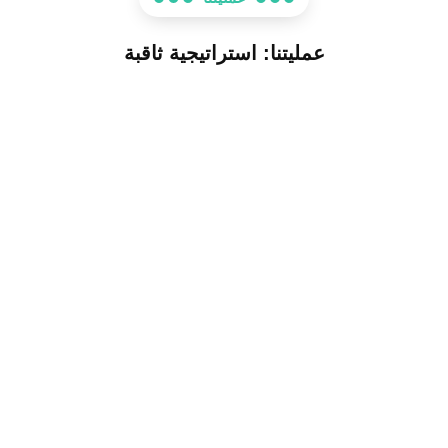
عمليتنا: استراتيجية ثاقبة