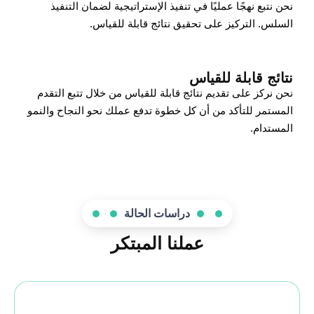
نحن نتبع نهجًا عمليًا في تنفيذ الإستراتيجية لضمان التنفيذ
السلس. التركيز على تحقيق نتائج قابلة للقياس.
نتائج قابلة للقياس
نحن نركز على تقديم نتائج قابلة للقياس من خلال تتبع التقدم
المستمر للتأكد من أن كل خطوة تدفع عملك نحو النجاح والنمو
المستدام.
دراسات الحالة
عملنا المبتكر