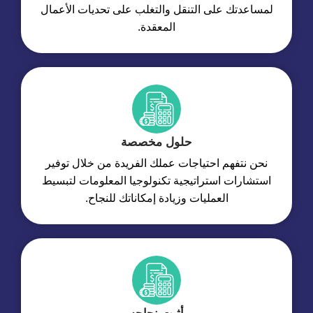
لمساعدتك على التنقل والتغلب على تحديات الأعمال
المعقدة.
حلول مخصصة
نحن نتفهم احتياجات عملك الفريدة من خلال توفير
استشارات استراتيجية تكنولوجيا المعلومات لتبسيط
العمليات وزيادة إمكاناتك للنجاح.