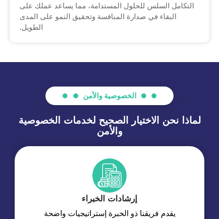
التكامل السلس للحلول المستدامة، مما يساعد عملك على
البقاء في صدارة المنافسة وتحقيق النمو على المدى
الطويل.
الخصوصية والأمن
لماذا نحن الاختيار الصحيح لخدمات الخصوصية
والأمن
إرشادات الخبراء
يقدم فريقنا ذو الخبرة إستراتيجيات واضحة