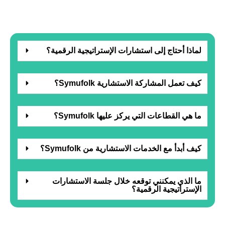
لماذا أحتاج إلى استشارات الإستراتيجية الرقمية؟
كيف تعمل المشاركة الاستشارية Symufolk؟
ما هي القطاعات التي يركز عليها Symufolk؟
كيف أبدأ مع الخدمات الاستشارية من Symufolk؟
ما الذي يمكنني توقعه خلال جلسة الاستشارات
الإستراتيجية الرقمية؟