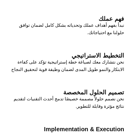
فهم عملك
نبدأ بفهم أهداف عملك وتحدياته بشكل كامل لضمان توافق
حلولنا مع احتياجاتك.
التخطيط الاستراتيجي
نحن نتشارك معك لصياغة خطة إستراتيجية تؤكد على كفاءة
الابتكار والنمو طويل المدى لضمان وظيفة قوية لتحقيق النجاح
تصميم الحلول المخصصة
نحن نصمم حلولاً مصممة خصيصًا تدمج أحدث التقنيات لتقديم
نتائج مؤثرة وقابلة للتطوير.
Implementation & Execution