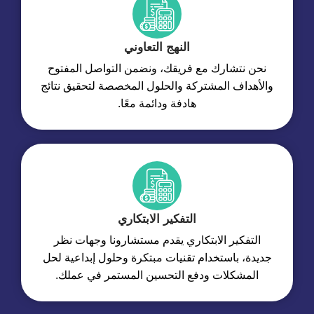
النهج التعاوني
نحن نتشارك مع فريقك، ونضمن التواصل المفتوح
والأهداف المشتركة والحلول المخصصة لتحقيق نتائج
هادفة ودائمة معًا.
التفكير الابتكاري
التفكير الابتكاري يقدم مستشارونا وجهات نظر
جديدة، باستخدام تقنيات مبتكرة وحلول إبداعية لحل
المشكلات ودفع التحسين المستمر في عملك.