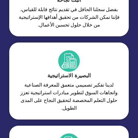
أثبت نجاحه
بفضل سجلنا الحافل في تقديم نتائج قابلة للقياس،
فإننا نمكن الشركات من تحقيق أهدافها الإستراتيجية
من خلال حلول تحسين الأعمال.
البصيرة الاستراتيجية
لدينا تفكير تصميمي متعمق للمعرفة الصناعية
واتجاهات السوق لتطوير مبادرات استراتيجية تعزز
حلول التعلم المخصصة لتحقيق النجاح على المدى
الطويل.