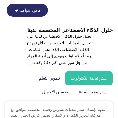
دعونا نتواصل
حلول الذكاء الاصطناعي المخصصة لدينا
تعمل حلول الذكاء الاصطناعي لدينا على
تحويل العمليات التجارية من خلال نموذج
الذكاء الاصطناعي الذي يحلل البيانات
ويتنبأ بالاتجاهات ويؤدي إلى أتمتة المهام
من أجل سير عمل أكثر ذكاءً وكفاءة.
استراتيجية التكنولوجيا
تطوير التعلم
استراتيجية المنتج
تحسين الأعمال
نقوم بإنشاء استراتيجيات تسويق رقمية مخصصة تتوافق مع
أهدافك لتعزيز الكفاءة والابتكار. يضمن فريق الخبراء لدينا