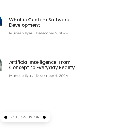
What is Custom Software
Development
Muneeb Ilyas
Dezember 9, 2024
Artificial Intelligence: From
Concept to Everyday Reality
Muneeb Ilyas
Dezember 9, 2024
FOLLOW US ON