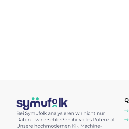
Q
Bei Symufolk analysieren wir nicht nur
Daten – wir erschließen ihr volles Potenzial.
Unsere hochmodernen KI-, Machine-