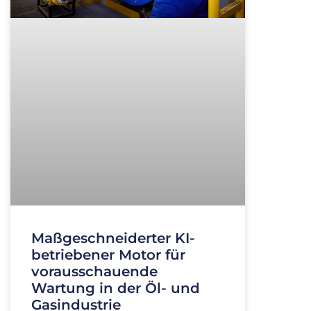
Maßgeschneiderter KI-
betriebener Motor für
vorausschauende
Wartung in der Öl- und
Gasindustrie