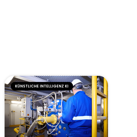
KÜNSTLICHE INTELLIGENZ KI