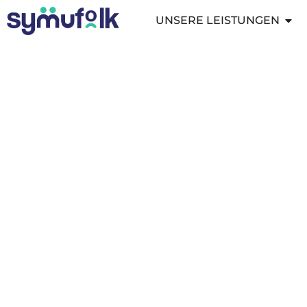
UNSERE LEISTUNGEN
Schlagwort: Pred