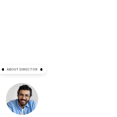
ABOUT DIRECTOR