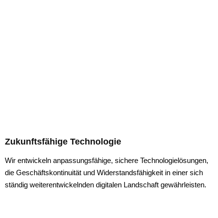
Zukunftsfähige Technologie
Wir entwickeln anpassungsfähige, sichere Technologielösungen,
die Geschäftskontinuität und Widerstandsfähigkeit in einer sich
ständig weiterentwickelnden digitalen Landschaft gewährleisten.