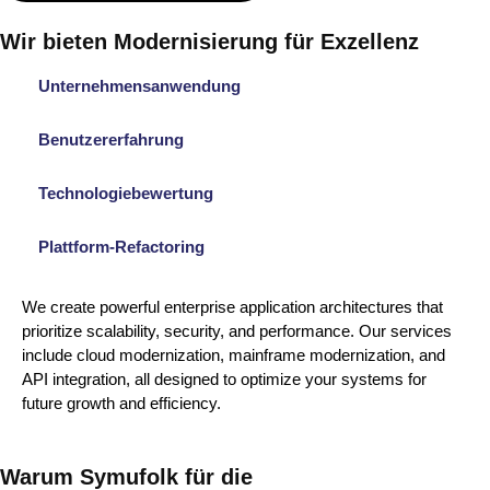
Wir bieten Modernisierung für Exzellenz
Unternehmensanwendung
Benutzererfahrung
Technologiebewertung
Plattform-Refactoring
We create powerful enterprise application architectures that
prioritize scalability, security, and performance. Our services
include cloud modernization, mainframe modernization, and
API integration, all designed to optimize your systems for
future growth and efficiency.
Warum Symufolk für die