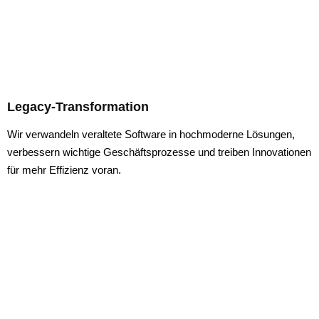
Legacy-Transformation
Wir verwandeln veraltete Software in hochmoderne Lösungen,
verbessern wichtige Geschäftsprozesse und treiben Innovationen
für mehr Effizienz voran.