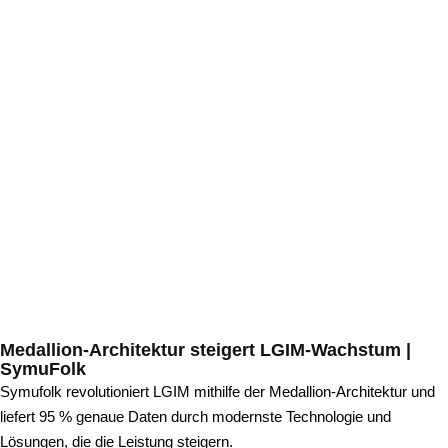
Medallion-Architektur steigert LGIM-Wachstum |
SymuFolk
Symufolk revolutioniert LGIM mithilfe der Medallion-Architektur und
liefert 95 % genaue Daten durch modernste Technologie und
Lösungen, die die Leistung steigern.