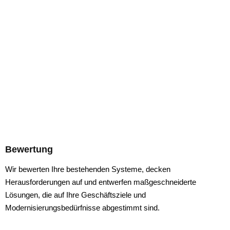
Bewertung
Wir bewerten Ihre bestehenden Systeme, decken
Herausforderungen auf und entwerfen maßgeschneiderte
Lösungen, die auf Ihre Geschäftsziele und
Modernisierungsbedürfnisse abgestimmt sind.