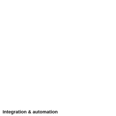
Integration & automation