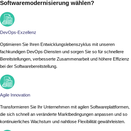
Softwaremodernisierung wählen?
DevOps-Exzellenz
Optimieren Sie Ihren Entwicklungslebenszyklus mit unseren
fachkundigen DevOps-Diensten und sorgen Sie so für schnellere
Bereitstellungen, verbesserte Zusammenarbeit und höhere Effizienz
bei der Softwarebereitstellung.
Agile Innovation
Transformieren Sie Ihr Unternehmen mit agilen Softwareplattformen,
die sich schnell an veränderte Marktbedingungen anpassen und so
kontinuierliches Wachstum und nahtlose Flexibilität gewährleisten.