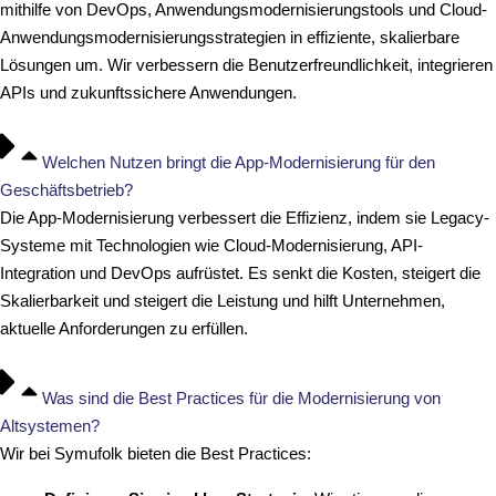
mithilfe von DevOps, Anwendungsmodernisierungstools und Cloud-
Anwendungsmodernisierungsstrategien in effiziente, skalierbare
Lösungen um. Wir verbessern die Benutzerfreundlichkeit, integrieren
APIs und zukunftssichere Anwendungen.
Welchen Nutzen bringt die App-Modernisierung für den
Geschäftsbetrieb?
Die App-Modernisierung verbessert die Effizienz, indem sie Legacy-
Systeme mit Technologien wie Cloud-Modernisierung, API-
Integration und DevOps aufrüstet. Es senkt die Kosten, steigert die
Skalierbarkeit und steigert die Leistung und hilft Unternehmen,
aktuelle Anforderungen zu erfüllen.
Was sind die Best Practices für die Modernisierung von
Altsystemen?
Wir bei Symufolk bieten die Best Practices: