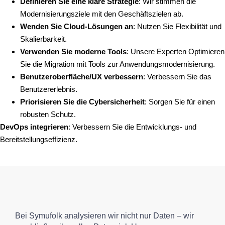
Definieren Sie eine klare Strategie
: Wir stimmen die
Modernisierungsziele mit den Geschäftszielen ab.
Wenden Sie Cloud-Lösungen an
: Nutzen Sie Flexibilität und
Skalierbarkeit.
Verwenden Sie moderne Tools
: Unsere Experten Optimieren
Sie die Migration mit Tools zur Anwendungsmodernisierung.
Benutzeroberfläche/UX verbessern
: Verbessern Sie das
Benutzererlebnis.
Priorisieren Sie die Cybersicherheit
: Sorgen Sie für einen
robusten Schutz.
DevOps integrieren
: Verbessern Sie die Entwicklungs- und
Bereitstellungseffizienz.
Bei Symufolk analysieren wir nicht nur Daten – wir