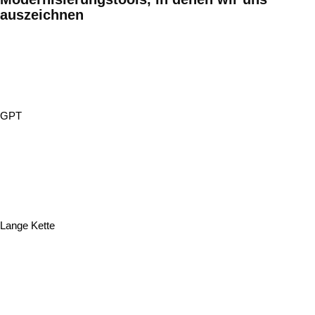
auszeichnen
GPT
Lange Kette