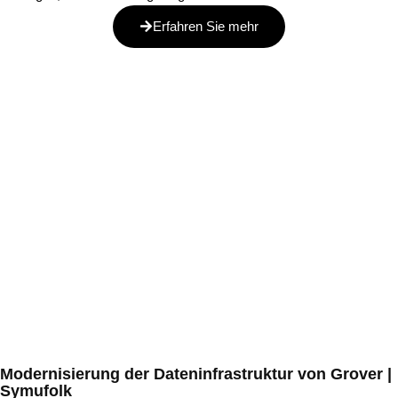
Erfahren Sie mehr
Modernisierung der Dateninfrastruktur von Grover |
Symufolk