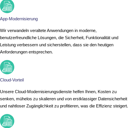
App-Modernisierung
Wir verwandeln veraltete Anwendungen in moderne,
benutzerfreundliche Lösungen, die Sicherheit, Funktionalität und
Leistung verbessern und sicherstellen, dass sie den heutigen
Anforderungen entsprechen.
Cloud-Vorteil
Unsere Cloud-Modernisierungsdienste helfen Ihnen, Kosten zu
senken, mühelos zu skalieren und von erstklassiger Datensicherheit
und nahtloser Zugänglichkeit zu profitieren, was die Effizienz steigert.