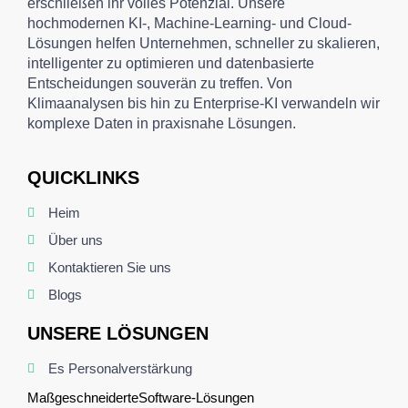
erschließen ihr volles Potenzial. Unsere
hochmodernen KI-, Machine-Learning- und Cloud-
Lösungen helfen Unternehmen, schneller zu skalieren,
intelligenter zu optimieren und datenbasierte
Entscheidungen souverän zu treffen. Von
Klimaanalysen bis hin zu Enterprise-KI verwandeln wir
komplexe Daten in praxisnahe Lösungen.
QUICKLINKS
Heim
Über uns
Kontaktieren Sie uns
Blogs
UNSERE LÖSUNGEN
Es Personalverstärkung
Maßgeschneiderte
Software
-Lösungen