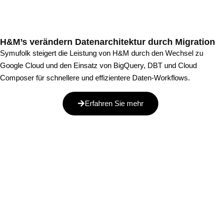
H&M’s verändern Datenarchitektur durch Migration
Symufolk steigert die Leistung von H&M durch den Wechsel zu
Google Cloud und den Einsatz von BigQuery, DBT und Cloud
Composer für schnellere und effizientere Daten-Workflows.
Erfahren Sie mehr