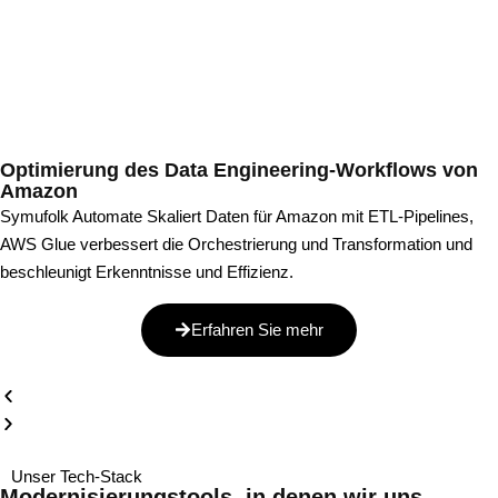
Optimierung des Data Engineering-Workflows von
Amazon
Symufolk Automate Skaliert Daten für Amazon mit ETL-Pipelines,
AWS Glue verbessert die Orchestrierung und Transformation und
beschleunigt Erkenntnisse und Effizienz.
Erfahren Sie mehr
Unser Tech-Stack
Modernisierungstools, in denen wir uns