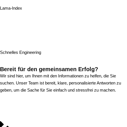
Lama-Index
Schnelles Engineering
Bereit für den gemeinsamen Erfolg?
Wir sind hier, um Ihnen mit den Informationen zu helfen, die Sie
suchen. Unser Team ist bereit, klare, personalisierte Antworten zu
geben, um die Sache für Sie einfach und stressfrei zu machen.