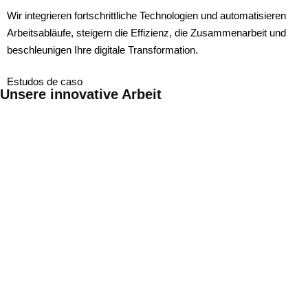
Wir integrieren fortschrittliche Technologien und automatisieren
Arbeitsabläufe, steigern die Effizienz, die Zusammenarbeit und
beschleunigen Ihre digitale Transformation.
Estudos de caso
Unsere innovative Arbeit