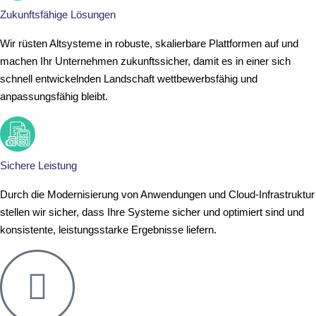
Zukunftsfähige Lösungen
Wir rüsten Altsysteme in robuste, skalierbare Plattformen auf und
machen Ihr Unternehmen zukunftssicher, damit es in einer sich
schnell entwickelnden Landschaft wettbewerbsfähig und
anpassungsfähig bleibt.
Sichere Leistung
Durch die Modernisierung von Anwendungen und Cloud-Infrastruktur
stellen wir sicher, dass Ihre Systeme sicher und optimiert sind und
konsistente, leistungsstarke Ergebnisse liefern.