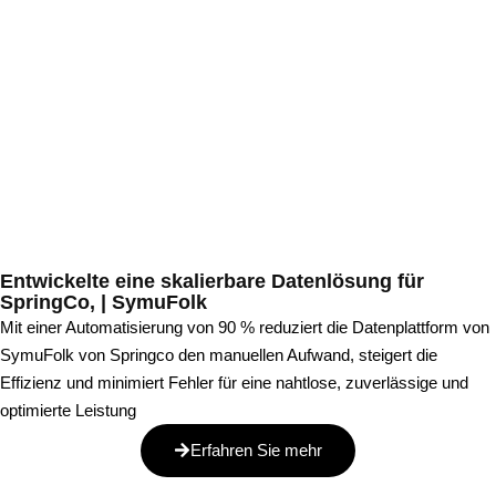
Entwickelte eine skalierbare Datenlösung für
SpringCo, | SymuFolk
Mit einer Automatisierung von 90 % reduziert die Datenplattform von
SymuFolk von Springco den manuellen Aufwand, steigert die
Effizienz und minimiert Fehler für eine nahtlose, zuverlässige und
optimierte Leistung
Erfahren Sie mehr