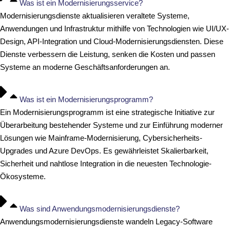
Was ist ein Modernisierungsservice?
Modernisierungsdienste aktualisieren veraltete Systeme,
Anwendungen und Infrastruktur mithilfe von Technologien wie UI/UX-
Design, API-Integration und Cloud-Modernisierungsdiensten. Diese
Dienste verbessern die Leistung, senken die Kosten und passen
Systeme an moderne Geschäftsanforderungen an.
Was ist ein Modernisierungsprogramm?
Ein Modernisierungsprogramm ist eine strategische Initiative zur
Überarbeitung bestehender Systeme und zur Einführung moderner
Lösungen wie Mainframe-Modernisierung, Cybersicherheits-
Upgrades und Azure DevOps. Es gewährleistet Skalierbarkeit,
Sicherheit und nahtlose Integration in die neuesten Technologie-
Ökosysteme.
Was sind Anwendungsmodernisierungsdienste?
Anwendungsmodernisierungsdienste wandeln Legacy-Software