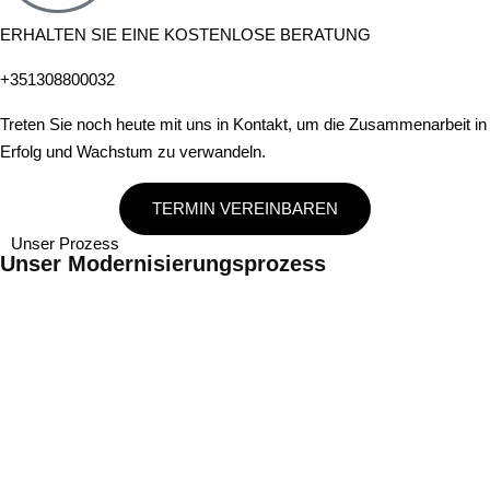
ERHALTEN SIE EINE KOSTENLOSE BERATUNG
+351308800032
Treten Sie noch heute mit uns in Kontakt, um die Zusammenarbeit in
Erfolg und Wachstum zu verwandeln.
TERMIN VEREINBAREN
Unser Prozess
Unser Modernisierungsprozess