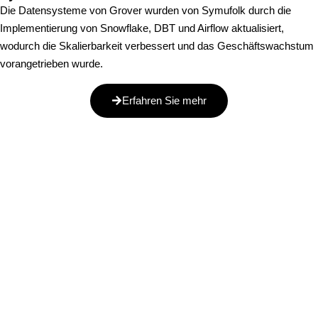
Die Datensysteme von Grover wurden von Symufolk durch die
Implementierung von Snowflake, DBT und Airflow aktualisiert,
wodurch die Skalierbarkeit verbessert und das Geschäftswachstum
vorangetrieben wurde.
Erfahren Sie mehr