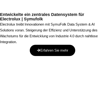
Entwickelte ein zentrales Datensystem für
Electrolux | Symufolk
Electrolux treibt Innovationen mit SymuFolk Data System & AI
Solutions voran. Steigerung der Effizienz und Unterstützung des
Wachstums für die Entwicklung von Industrie 4.0 durch nahtlose
Integration.
Erfahren Sie mehr