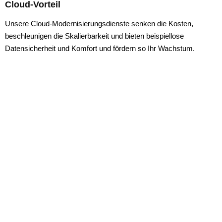
Cloud-Vorteil
Unsere Cloud-Modernisierungsdienste senken die Kosten,
beschleunigen die Skalierbarkeit und bieten beispiellose
Datensicherheit und Komfort und fördern so Ihr Wachstum.