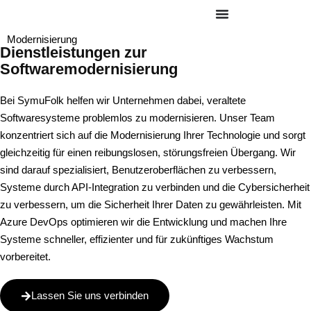
Modernisierung
Dienstleistungen zur
Softwaremodernisierung
Bei SymuFolk helfen wir Unternehmen dabei, veraltete
Softwaresysteme problemlos zu modernisieren. Unser Team
konzentriert sich auf die Modernisierung Ihrer Technologie und sorgt
gleichzeitig für einen reibungslosen, störungsfreien Übergang. Wir
sind darauf spezialisiert, Benutzeroberflächen zu verbessern,
Systeme durch API-Integration zu verbinden und die Cybersicherheit
zu verbessern, um die Sicherheit Ihrer Daten zu gewährleisten. Mit
Azure DevOps optimieren wir die Entwicklung und machen Ihre
Systeme schneller, effizienter und für zukünftiges Wachstum
vorbereitet.
Lassen Sie uns verbinden