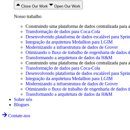
Close Our Work
Open Our Work
Nosso trabalho
Construindo uma plataforma de dados centralizada para 
Transformação de dados para Coca-Cola
Desenvolvendo plataforma de dados escalável para Spri
Integração da arquitetura Medallion para LGIM
Modernizando a infraestrutura de dados de Grover
Otimizando o fluxo de trabalho de engenharia de dados
Transformando a arquitetura de dados da H&M
Construindo uma plataforma de dados centralizada para 
Transformação de dados para Coca-Cola
Desenvolvendo plataforma de dados escalável para Spri
Integração da arquitetura Medallion para LGIM
Modernizando a infraestrutura de dados de Grover
Otimizando o fluxo de trabalho de engenharia de dados
Transformando a arquitetura de dados da H&M
Sobre nós
Blogues
Contate-nos