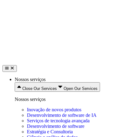
Pular
para
o
conteúdo
Nossos serviços
Close Our Services
Open Our Services
Nossos serviços
Inovação de novos produtos
Desenvolvimento de software de IA
Serviços de tecnologia avançada
Desenvolvimento de software
Estratégia e Consultoria