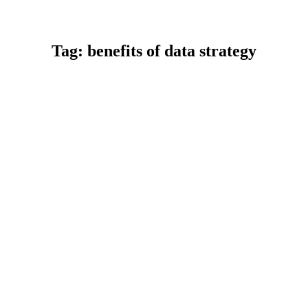
Tag: benefits of data strategy