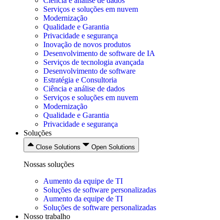
Ciência e análise de dados
Serviços e soluções em nuvem
Modernização
Qualidade e Garantia
Privacidade e segurança
Inovação de novos produtos
Desenvolvimento de software de IA
Serviços de tecnologia avançada
Desenvolvimento de software
Estratégia e Consultoria
Ciência e análise de dados
Serviços e soluções em nuvem
Modernização
Qualidade e Garantia
Privacidade e segurança
Soluções
Close Solutions
Open Solutions
Nossas soluções
Aumento da equipe de TI
Soluções de software personalizadas
Aumento da equipe de TI
Soluções de software personalizadas
Nosso trabalho