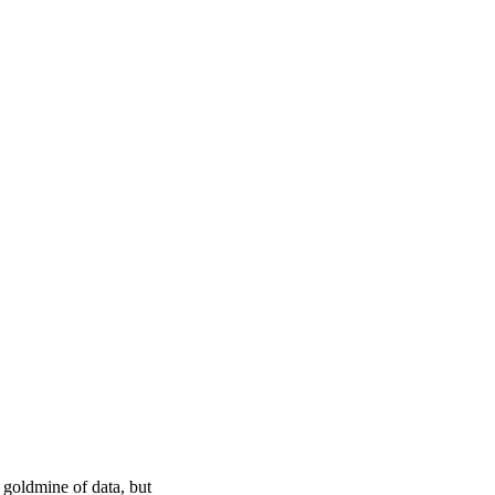
 goldmine of data, but