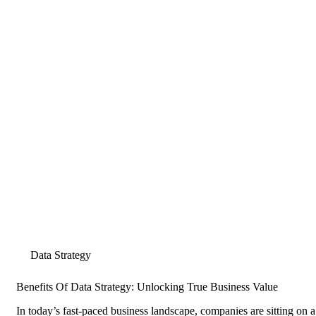
Data Strategy
Benefits Of Data Strategy: Unlocking True Business Value
In today’s fast-paced business landscape, companies are sitting on a