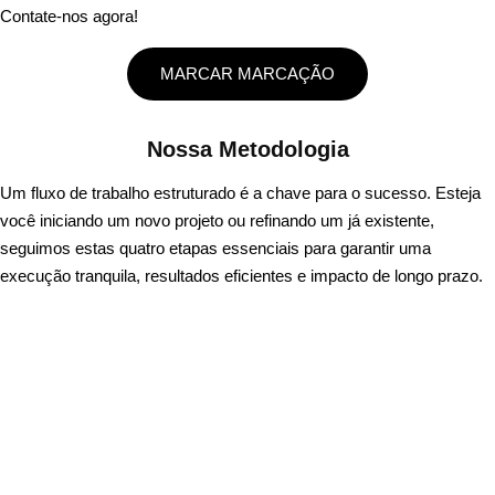
Contate-nos agora!
MARCAR MARCAÇÃO
Nossa
Metodologia
Um fluxo de trabalho estruturado é a chave para o sucesso. Esteja
você iniciando um novo projeto ou refinando um já existente,
seguimos estas quatro etapas essenciais para garantir uma
execução tranquila, resultados eficientes e impacto de longo prazo.