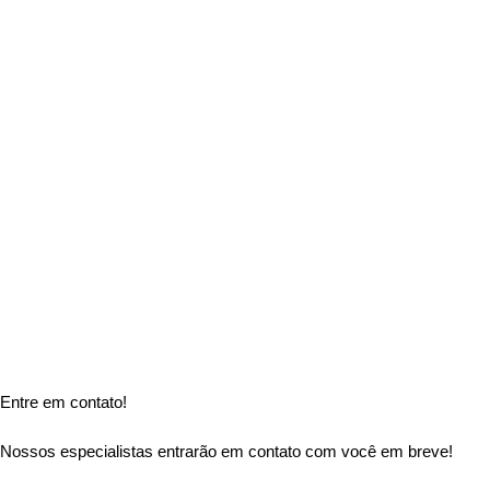
Entre em contato!
Nossos especialistas entrarão em contato com você em breve!