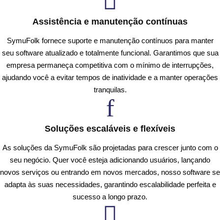
Assistência e manutenção contínuas
SymuFolk fornece suporte e manutenção contínuos para manter
seu software atualizado e totalmente funcional. Garantimos que sua
empresa permaneça competitiva com o mínimo de interrupções,
ajudando você a evitar tempos de inatividade e a manter operações
tranquilas.
Soluções escaláveis ​​e flexíveis
As soluções da SymuFolk são projetadas para crescer junto com o
seu negócio. Quer você esteja adicionando usuários, lançando
novos serviços ou entrando em novos mercados, nosso software se
adapta às suas necessidades, garantindo escalabilidade perfeita e
sucesso a longo prazo.