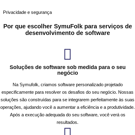
Privacidade e segurança
Por que escolher SymuFolk para
serviços de
desenvolvimento de software
Soluções de software sob medida para o seu
negócio
Na Symufolk, criamos software personalizado projetado
especificamente para resolver os desafios do seu negócio. Nossas
soluções são construídas para se integrarem perfeitamente às suas
operações, ajudando você a aumentar a eficiência e a produtividade.
Após a execução adequada do seu software, você verá os
resultados.