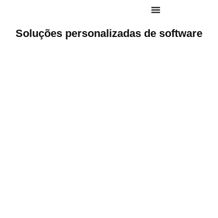
Soluções personalizadas de
software