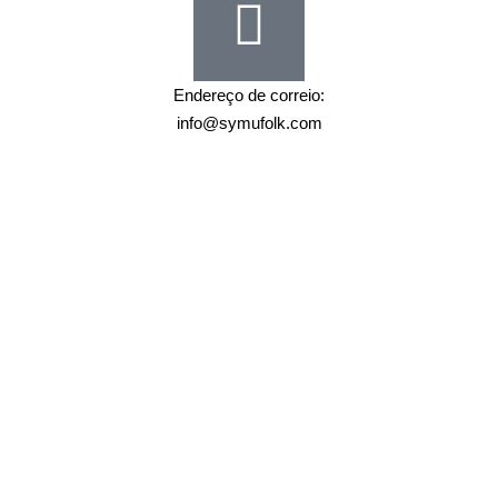
Endereço de correio:
info@symufolk.com