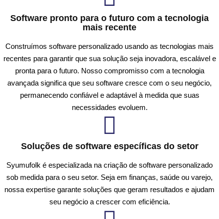
Software pronto para o futuro com a tecnologia
mais recente
Construímos software personalizado usando as tecnologias mais
recentes para garantir que sua solução seja inovadora, escalável e
pronta para o futuro. Nosso compromisso com a tecnologia
avançada significa que seu software cresce com o seu negócio,
permanecendo confiável e adaptável à medida que suas
necessidades evoluem.
Soluções de software específicas do setor
Syumufolk é especializada na criação de software personalizado
sob medida para o seu setor. Seja em finanças, saúde ou varejo,
nossa expertise garante soluções que geram resultados e ajudam
seu negócio a crescer com eficiência.