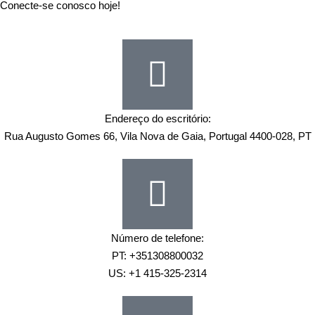
Conecte-se conosco hoje!
Endereço do escritório:
Rua Augusto Gomes 66, Vila Nova de Gaia, Portugal 4400-028, PT
Número de telefone:
PT: +351308800032
US: +1 415-325-2314