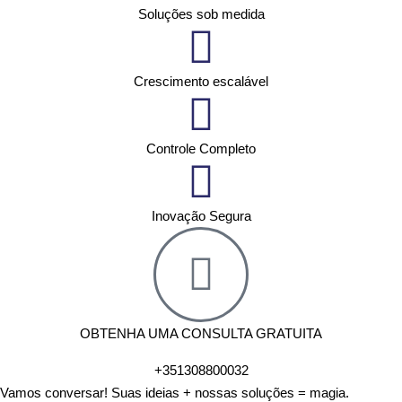
Soluções sob medida
Crescimento escalável
Controle Completo
Inovação Segura
OBTENHA UMA CONSULTA GRATUITA
+351308800032
Vamos conversar! Suas ideias + nossas soluções = magia.