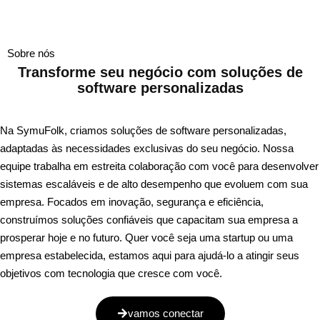
Sobre nós
Transforme seu negócio com
soluções de
software personalizadas
Na SymuFolk, criamos soluções de software personalizadas,
adaptadas às necessidades exclusivas do seu negócio. Nossa
equipe trabalha em estreita colaboração com você para desenvolver
sistemas escaláveis ​​e de alto desempenho que evoluem com sua
empresa. Focados em inovação, segurança e eficiência,
construímos soluções confiáveis ​​que capacitam sua empresa a
prosperar hoje e no futuro. Quer você seja uma startup ou uma
empresa estabelecida, estamos aqui para ajudá-lo a atingir seus
objetivos com tecnologia que cresce com você.
vamos conectar