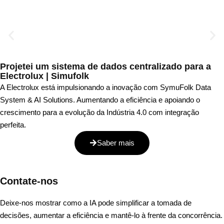
Projetei um sistema de dados centralizado para a
Electrolux | Simufolk
A Electrolux está impulsionando a inovação com SymuFolk Data
System & AI Solutions. Aumentando a eficiência e apoiando o
crescimento para a evolução da Indústria 4.0 com integração
perfeita.
Saber mais
Contate-nos
Deixe-nos mostrar como a IA pode simplificar a tomada de
decisões, aumentar a eficiência e mantê-lo à frente da concorrência.