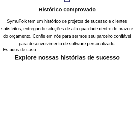
Histórico comprovado
SymuFolk tem um histórico de projetos de sucesso e clientes
satisfeitos, entregando soluções de alta qualidade dentro do prazo e
do orçamento. Confie em nós para sermos seu parceiro confiável
para desenvolvimento de software personalizado.
Estudos de caso
Explore nossas histórias de
sucesso