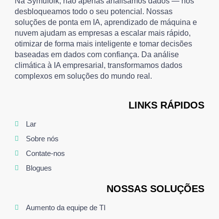
Na Symufolk, não apenas analisamos dados — nós
desbloqueamos todo o seu potencial. Nossas
soluções de ponta em IA, aprendizado de máquina e
nuvem ajudam as empresas a escalar mais rápido,
otimizar de forma mais inteligente e tomar decisões
baseadas em dados com confiança. Da análise
climática à IA empresarial, transformamos dados
complexos em soluções do mundo real.
LINKS RÁPIDOS
Lar
Sobre nós
Contate-nos
Blogues
NOSSAS SOLUÇÕES
Aumento da equipe de TI