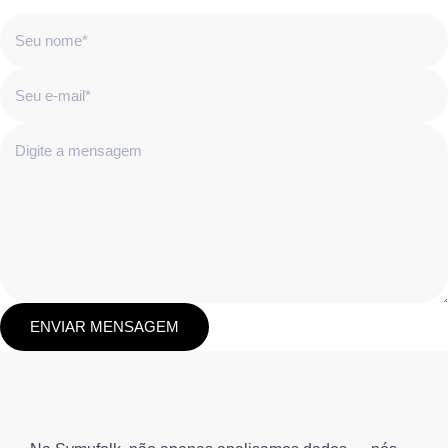
ENVIAR MENSAGEM