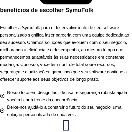
benefícios
de escolher SymuFolk
Escolher a Symufolk para o desenvolvimento de seu software
personalizado significa fazer parceria com uma equipe dedicada ao
seu sucesso. Criamos soluções que evoluem com o seu negócio,
melhorando a eficiência e o desempenho, ao mesmo tempo que
permanecemos adaptáveis ​​às suas necessidades em constante
mudança. Conosco, você tem controle total sobre recursos,
segurança e atualizações, garantindo que seu software continue a
oferecer suporte aos seus objetivos de longo prazo.
Nosso foco em design fácil de usar e segurança robusta ajuda
você a ficar à frente da concorrência.
Deixe-nos ajudá-lo a construir o futuro do seu negócio, uma
solução personalizada de cada vez.