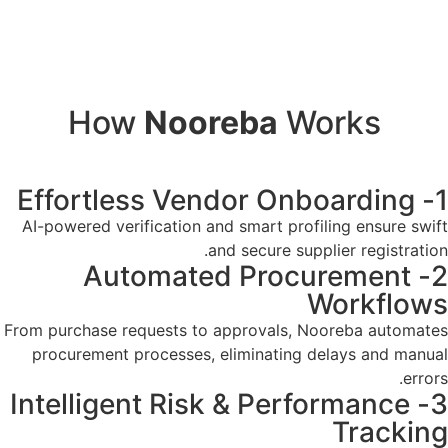
How
Nooreba
Works
1- Effortless Vendor Onboarding
AI-powered verification and smart profiling ensure swift
and secure supplier registration.​
2- Automated Procurement
Workflows
From purchase requests to approvals, Nooreba automates
procurement processes, eliminating delays and manual
errors.​
3- Intelligent Risk & Performance
Tracking