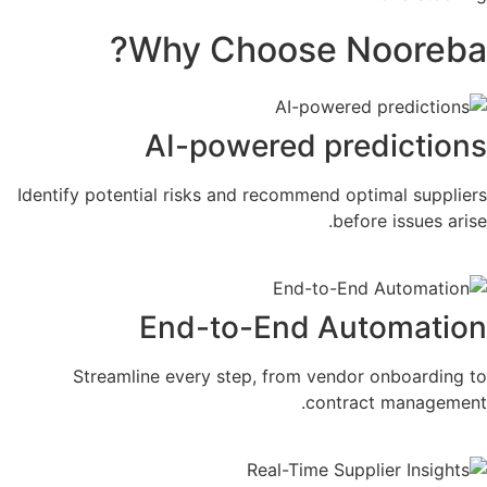
Why Choose Nooreba?
AI-powered predictions
Identify potential risks and recommend optimal suppliers
before issues arise.​
End-to-End Automation
Streamline every step, from vendor onboarding to
contract management.​