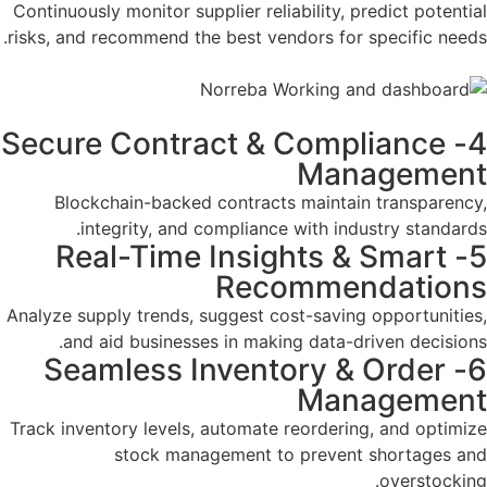
Continuously monitor supplier reliability, predict potential
risks, and recommend the best vendors for specific needs.​
4- Secure Contract & Compliance
Management
Blockchain-backed contracts maintain transparency,
integrity, and compliance with industry standards.​
5- Real-Time Insights & Smart
Recommendations
Analyze supply trends, suggest cost-saving opportunities,
and aid businesses in making data-driven decisions.​
6- Seamless Inventory & Order
Management
Track inventory levels, automate reordering, and optimize
stock management to prevent shortages and
overstocking.