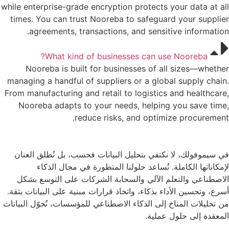
while enterprise-grade encryption protects your data at all
times. You can trust Nooreba to safeguard your supplier
agreements, transactions, and sensitive information.​
What kind of businesses can use Nooreba?
Nooreba is built for businesses of all sizes—whether
managing a handful of suppliers or a global supply chain.
From manufacturing and retail to logistics and healthcare,
Nooreba adapts to your needs, helping you save time,
reduce risks, and optimize procurement.​
في سيموفولك، لا نكتفي بتحليل البيانات فحسب، بل نُطلق العنان
لإمكاناتها الكاملة. تُساعد حلولنا المتطورة في مجال الذكاء
الاصطناعي والتعلم الآلي والسحابة الشركات على التوسع بشكل
أسرع، وتحسين الأداء بذكاء، واتخاذ قرارات مبنية على البيانات بثقة.
من تحليلات المناخ إلى الذكاء الاصطناعي للمؤسسات، نُحوّل البيانات
المعقدة إلى حلول عملية.