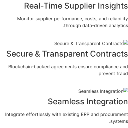
Real-Time Supplier Insights
Monitor supplier performance, costs, and reliability
through data-driven analytics.​
Secure & Transparent Contracts
Blockchain-backed agreements ensure compliance and
prevent fraud.​
Seamless Integration
Integrate effortlessly with existing ERP and procurement
systems.​