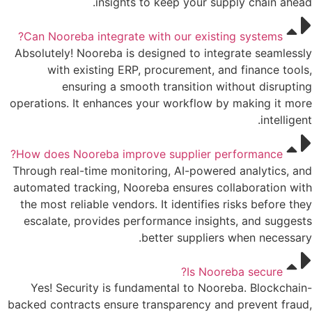
insights to keep your supply chain ahead.​
Can Nooreba integrate with our existing systems?
Absolutely! Nooreba is designed to integrate seamlessly
with existing ERP, procurement, and finance tools,
ensuring a smooth transition without disrupting
operations. It enhances your workflow by making it more
intelligent.​
How does Nooreba improve supplier performance?
Through real-time monitoring, AI-powered analytics, and
automated tracking, Nooreba ensures collaboration with
the most reliable vendors. It identifies risks before they
escalate, provides performance insights, and suggests
better suppliers when necessary.​
Is Nooreba secure?
Yes! Security is fundamental to Nooreba. Blockchain-
backed contracts ensure transparency and prevent fraud,