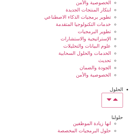
الخصوصية والأمن
ابتكار المنتجات الجديدة
تطوير برمجيات الذكاء الاصطناعي
خدمات التكنولوجيا المتقدمة
تطوير البرمجيات
الإستراتيجية والاستشارات
علوم البيانات والتحليلات
الخدمات والحلول السحابية
تحديث
الجودة والضمان
الخصوصية والأمن
الحلول
حلولنا
انها زيادة الموظفين
حلول البرمجيات المخصصة