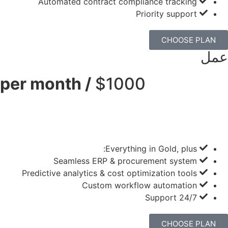
Automated contract compliance tracking
Priority support
CHOOSE PLAN
عمل
/ per month
$1000
Everything in Gold, plus:
Seamless ERP & procurement system
Predictive analytics & cost optimization tools
Custom workflow automation
24/7 Support
CHOOSE PLAN