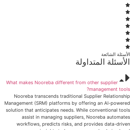
الأسئلة الشائعة
الأسئلة المتداولة
What makes Nooreba different from other supplier
management tools?
Nooreba transcends traditional Supplier Relationship
Management (SRM) platforms by offering an AI-powered
solution that anticipates needs. While conventional tools
assist in managing suppliers, Nooreba automates
workflows, predicts risks, and provides data-driven