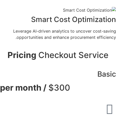
Smart Cost Optimization
Leverage AI-driven analytics to uncover cost-saving
opportunities and enhance procurement efficiency.
Pricing
Checkout Service
Basic
/ per month
$300