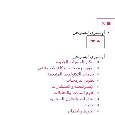
أونسيري ليستونجن
أونسيري ليستونجن
ابتكار المنتجات الجديدة
تطوير برمجيات الذكاء الاصطناعي
خدمات التكنولوجيا المتقدمة
تطوير البرمجيات
الإستراتيجية والاستشارات
علوم البيانات والتحليلات
الخدمات والحلول السحابية
تحديث
الجودة والضمان