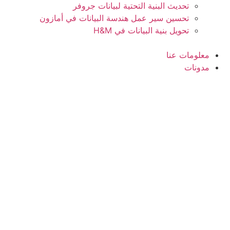
تحديث البنية التحتية لبيانات جروفر
تحسين سير عمل هندسة البيانات في أمازون
تحويل بنية البيانات في H&M
معلومات عنا
مدونات