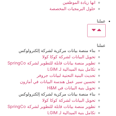
انها زيادة الموظفين
حلول البرمجيات المخصصة
عملنا
عملنا
بناء منصة بيانات مركزية لشركة
إلكترولوكس
تحويل البيانات لشركة كوكا كولا
تطوير منصة بيانات قابلة للتطوير لشركة SpringCo
تكامل بنية الميدالية لـ LGIM
تحديث البنية التحتية لبيانات جروفر
تحسين سير عمل هندسة البيانات في أمازون
تحويل بنية البيانات في H&M
بناء منصة بيانات مركزية لشركة
إلكترولوكس
تحويل البيانات لشركة كوكا كولا
تطوير منصة بيانات قابلة للتطوير لشركة SpringCo
تكامل بنية الميدالية لـ LGIM