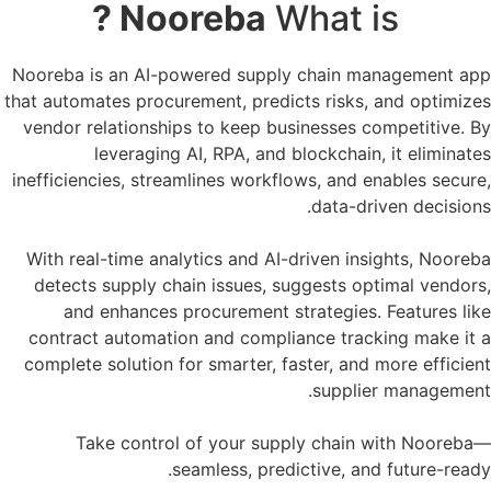
Nooreba ?
What is
Nooreba is an AI-powered supply chain management app
that automates procurement, predicts risks, and optimizes
vendor relationships to keep businesses competitive. By
leveraging AI, RPA, and blockchain, it eliminates
inefficiencies, streamlines workflows, and enables secure,
data-driven decisions.
With real-time analytics and AI-driven insights, Nooreba
detects supply chain issues, suggests optimal vendors,
and enhances procurement strategies. Features like
contract automation and compliance tracking make it a
complete solution for smarter, faster, and more efficient
supplier management.
Take control of your supply chain with Nooreba—
seamless, predictive, and future-ready.